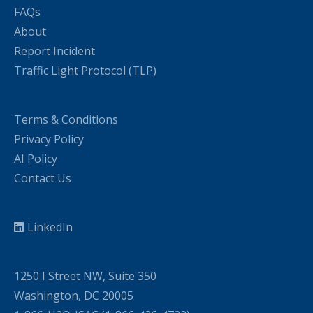
FAQs
About
Report Incident
Traffic Light Protocol (TLP)
Terms & Conditions
Privacy Policy
AI Policy
Contact Us
LinkedIn
1250 I Street NW, Suite 350
Washington, DC 20005